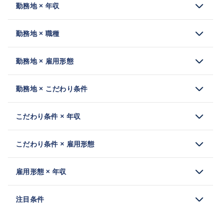
勤務地 × 年収
勤務地 × 職種
勤務地 × 雇用形態
勤務地 × こだわり条件
こだわり条件 × 年収
こだわり条件 × 雇用形態
雇用形態 × 年収
注目条件