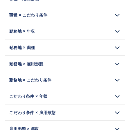
職種 × こだわり条件
勤務地 × 年収
勤務地 × 職種
勤務地 × 雇用形態
勤務地 × こだわり条件
こだわり条件 × 年収
こだわり条件 × 雇用形態
雇用形態 × 年収