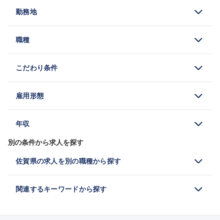
資格：
勤務地
職種
こだわり条件
雇用形態
年収
別の条件から求人を探す
佐賀県の求人を別の職種から探す
関連するキーワードから探す