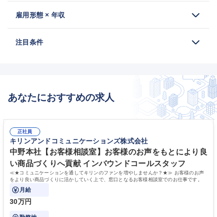
雇用形態 × 年収
注目条件
あなたにおすすめの求人
正社員
キリンアンドコミュニケーションズ株式会社
中野本社【お客様相談室】お客様のお声をもとにより良
い商品づくりへ貢献 インバウンドコールスタッフ
≪★コミュニケーションを通してキリンのファンを増やしませんか？★≫ お客様のお声
をより良い商品づくりに活かしていく上で、窓口となるお客様相談室でのお仕事です。
月給
30万円