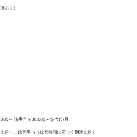
所あり）

000～ 諸手当￥30,000～を含む/月

支給）、残業手当（残業時間に応じて別途支給）
