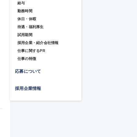
給与
勤務時間
休日・休暇
待遇・福利厚生
試用期間
採用企業・紹介会社情報
仕事に関するPR
仕事の特徴
応募について
採用企業情報