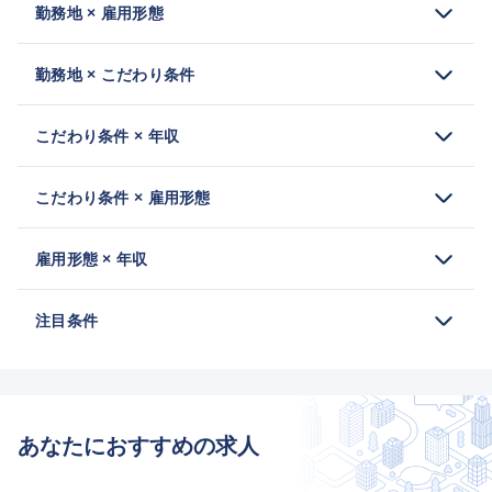
勤務地 × 雇用形態
勤務地 × こだわり条件
こだわり条件 × 年収
こだわり条件 × 雇用形態
雇用形態 × 年収
注目条件
あなたにおすすめの求人