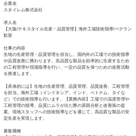
企業名

スタイレム株式会社

求人名

【大阪/テキスタイル生産・品質管理】海外工場技術指導/ベテラン
歓迎

仕事の内容

生地の生産管理・品質管理を担当し、国内外の工場での技術指導
や品質改善に携わります。高品質な製品を効率的に生産するため
の工程管理や現場指導を行い、一定の品質を保つための改善活動
を推進します。

【具体的には】生地の生産管理、品質管理、品質改善、工程管理
を担当。海外工場（インドネシア、インド、ベトナム、タイな
ど）での技術指導も行います。【業務内容】工場での温度管理や
工程管理の指導、品質にムラが出た際の原因分析と改善策の提
案、現地スタッフへの技術指導などを通じて、高品質な製品の安
定生産を実現します。

募集職種
