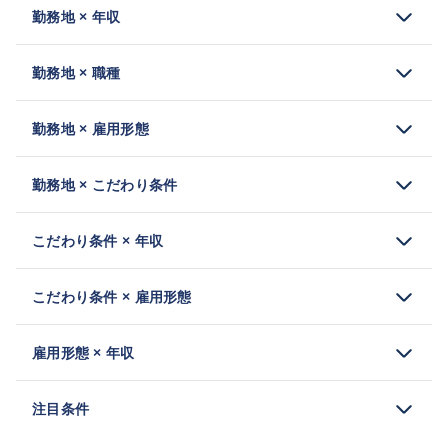
勤務地 × 年収
勤務地 × 職種
勤務地 × 雇用形態
勤務地 × こだわり条件
こだわり条件 × 年収
こだわり条件 × 雇用形態
雇用形態 × 年収
注目条件