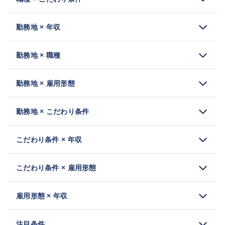
勤務地 × 年収
勤務地 × 職種
勤務地 × 雇用形態
勤務地 × こだわり条件
こだわり条件 × 年収
こだわり条件 × 雇用形態
雇用形態 × 年収
注目条件