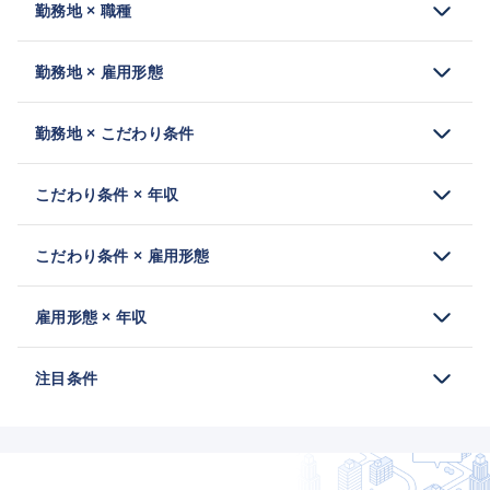
勤務地 × 職種
勤務地 × 雇用形態
勤務地 × こだわり条件
こだわり条件 × 年収
こだわり条件 × 雇用形態
雇用形態 × 年収
注目条件