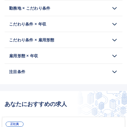
勤務地 × こだわり条件
こだわり条件 × 年収
こだわり条件 × 雇用形態
雇用形態 × 年収
注目条件
あなたにおすすめの求人
正社員