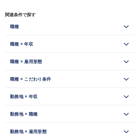
関連条件で探す
職種
職種 × 年収
職種 × 雇用形態
職種 × こだわり条件
勤務地 × 年収
勤務地 × 職種
勤務地 × 雇用形態