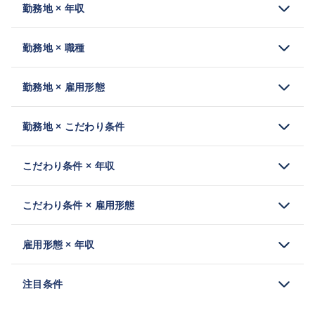
勤務地 × 年収
勤務地 × 職種
勤務地 × 雇用形態
勤務地 × こだわり条件
こだわり条件 × 年収
こだわり条件 × 雇用形態
雇用形態 × 年収
注目条件