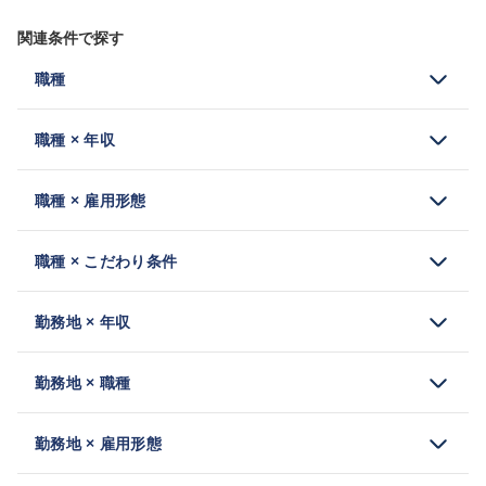
関連条件で探す
職種
職種 × 年収
職種 × 雇用形態
職種 × こだわり条件
勤務地 × 年収
勤務地 × 職種
勤務地 × 雇用形態