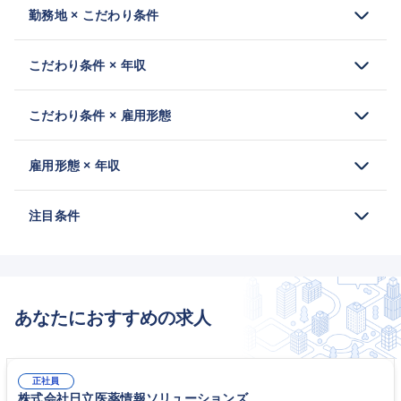
勤務地 × こだわり条件
こだわり条件 × 年収
こだわり条件 × 雇用形態
雇用形態 × 年収
注目条件
あなたにおすすめの求人
正社員
株式会社日立医薬情報ソリューションズ