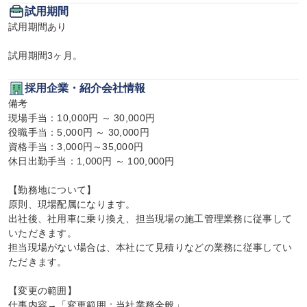
試用期間
試用期間あり

試用期間3ヶ月。
採用企業・紹介会社情報
備考

現場手当：10,000円 ～ 30,000円

役職手当：5,000円 ～ 30,000円

資格手当：3,000円～35,000円

休日出勤手当：1,000円 ～ 100,000円

【勤務地について】

原則、現場配属になります。

出社後、社用車に乗り換え、担当現場の施工管理業務に従事して
いただきます。

担当現場がない場合は、本社にて見積りなどの業務に従事してい
ただきます。

【変更の範囲】

仕事内容→「変更範囲：当社業務全般」
