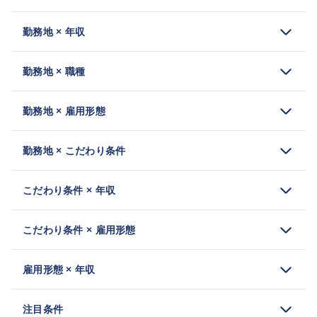
勤務地 × 年収
勤務地 × 職種
勤務地 × 雇用形態
勤務地 × こだわり条件
こだわり条件 × 年収
こだわり条件 × 雇用形態
雇用形態 × 年収
注目条件