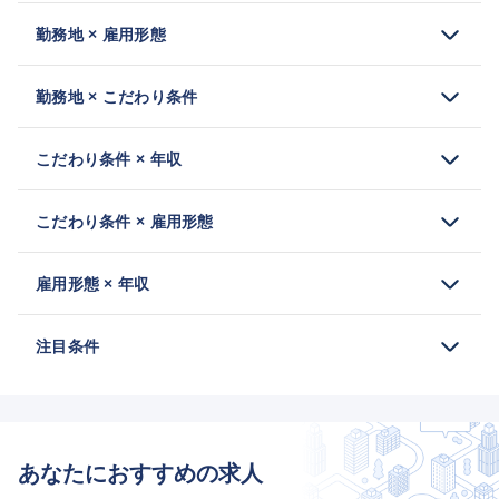
勤務地 × 雇用形態
勤務地 × こだわり条件
こだわり条件 × 年収
こだわり条件 × 雇用形態
雇用形態 × 年収
注目条件
あなたにおすすめの求人