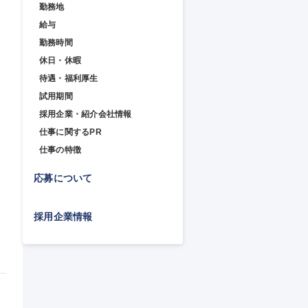
勤務地
給与
勤務時間
休日・休暇
待遇・福利厚生
試用期間
採用企業・紹介会社情報
仕事に関するPR
仕事の特徴
応募について
採用企業情報