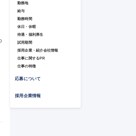
勤務地
給与
勤務時間
休日・休暇
待遇・福利厚生
0
試用期間
採用企業・紹介会社情報
仕事に関するPR
仕事の特徴
応募について
採用企業情報