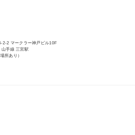
2-2 マークラー神戸ビル10F

山手線 三宮駅

場所あり）
