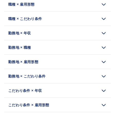
職種 × 雇用形態
職種 × こだわり条件
勤務地 × 年収
勤務地 × 職種
勤務地 × 雇用形態
勤務地 × こだわり条件
こだわり条件 × 年収
こだわり条件 × 雇用形態