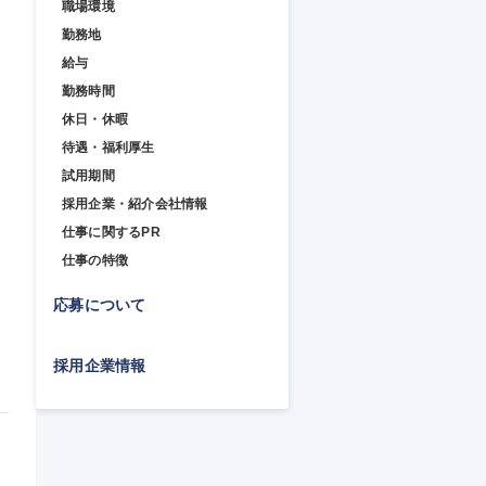
職場環境
勤務地
給与
勤務時間
休日・休暇
待遇・福利厚生
試用期間
採用企業・紹介会社情報
仕事に関するPR
仕事の特徴
力
応募について
採用企業情報