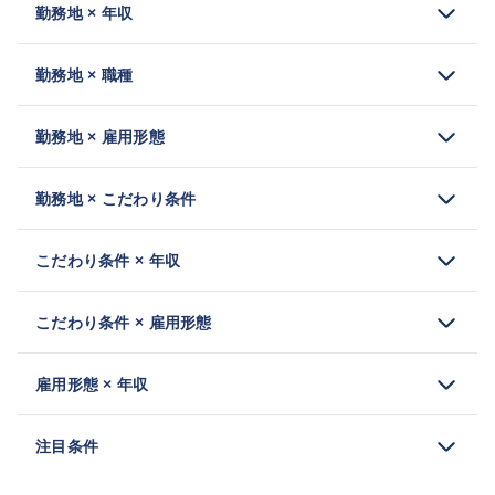
勤務地 × 年収
勤務地 × 職種
勤務地 × 雇用形態
勤務地 × こだわり条件
こだわり条件 × 年収
こだわり条件 × 雇用形態
雇用形態 × 年収
注目条件