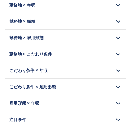
勤務地 × 年収
勤務地 × 職種
勤務地 × 雇用形態
勤務地 × こだわり条件
こだわり条件 × 年収
こだわり条件 × 雇用形態
雇用形態 × 年収
注目条件