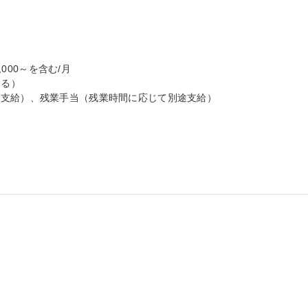
000～を含む/月

る）

支給）、残業手当（残業時間に応じて別途支給）
