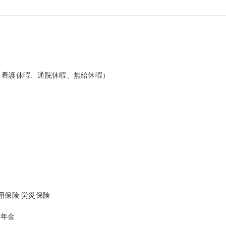
、看護休暇、通院休暇、無給休暇）
保険 労災保険

年金
