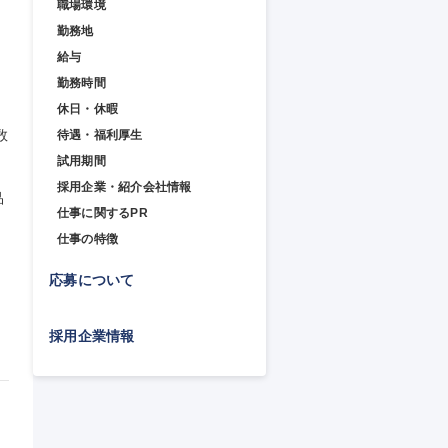
職場環境
勤務地
給与
勤務時間
休日・休暇
数
待遇・福利厚生
試用期間
採用企業・紹介会社情報
品
仕事に関するPR
仕事の特徴
応募について
採用企業情報