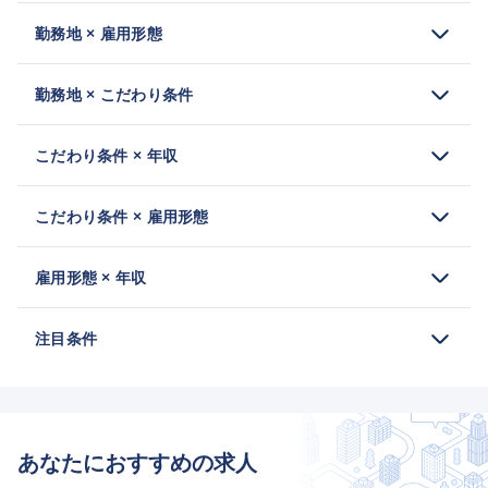
勤務地 × 雇用形態
勤務地 × こだわり条件
こだわり条件 × 年収
こだわり条件 × 雇用形態
雇用形態 × 年収
注目条件
あなたにおすすめの求人