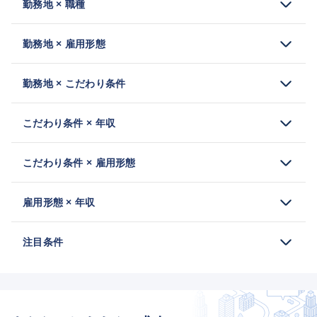
勤務地 × 職種
勤務地 × 雇用形態
勤務地 × こだわり条件
こだわり条件 × 年収
こだわり条件 × 雇用形態
雇用形態 × 年収
注目条件