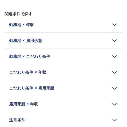
関連条件で探す
勤務地 × 年収
勤務地 × 雇用形態
勤務地 × こだわり条件
こだわり条件 × 年収
こだわり条件 × 雇用形態
雇用形態 × 年収
注目条件