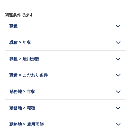
関連条件で探す
職種
職種 × 年収
職種 × 雇用形態
職種 × こだわり条件
勤務地 × 年収
勤務地 × 職種
勤務地 × 雇用形態