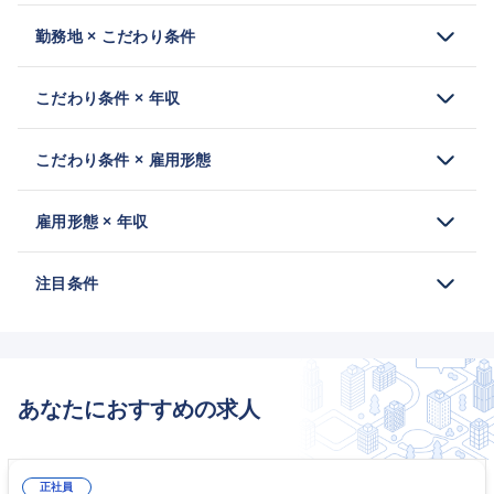
勤務地 × こだわり条件
こだわり条件 × 年収
こだわり条件 × 雇用形態
雇用形態 × 年収
注目条件
あなたにおすすめの求人
正社員