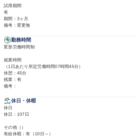
試用期間

有

期間：3ヶ月

備考：変更無
勤務時間
変形労働時間制

就業時間

（1日あたり所定労働時間07時間45分）

休憩：45分

残業：有

備考：
休日・休暇
休日

休日：107日

その他（）

有給休暇：有（10日～）