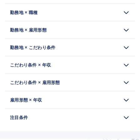
勤務地 × 職種
勤務地 × 雇用形態
勤務地 × こだわり条件
こだわり条件 × 年収
こだわり条件 × 雇用形態
雇用形態 × 年収
注目条件