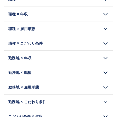
職種 × 年収
職種 × 雇用形態
職種 × こだわり条件
勤務地 × 年収
勤務地 × 職種
勤務地 × 雇用形態
勤務地 × こだわり条件
こだわり条件 × 年収