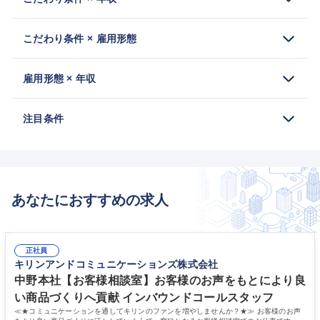
こだわり条件 × 雇用形態
雇用形態 × 年収
注目条件
あなたにおすすめの求人
正社員
キリンアンドコミュニケーションズ株式会社
中野本社【お客様相談室】お客様のお声をもとにより良
い商品づくりへ貢献 インバウンドコールスタッフ
≪★コミュニケーションを通してキリンのファンを増やしませんか？★≫ お客様のお声