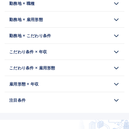
勤務地 × 職種
勤務地 × 雇用形態
勤務地 × こだわり条件
こだわり条件 × 年収
こだわり条件 × 雇用形態
雇用形態 × 年収
注目条件