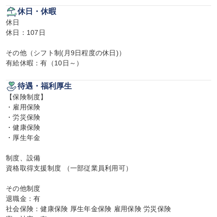
休日・休暇
休日

休日：107日

その他（シフト制(月9日程度の休日)）

有給休暇：有（10日～）
待遇・福利厚生
【保険制度】

・雇用保険

・労災保険

・健康保険

・厚生年金

制度、設備

資格取得支援制度 （一部従業員利用可）

その他制度

退職金：有

社会保険：健康保険 厚生年金保険 雇用保険 労災保険
