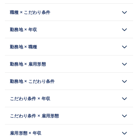
職種 × こだわり条件
勤務地 × 年収
勤務地 × 職種
勤務地 × 雇用形態
勤務地 × こだわり条件
こだわり条件 × 年収
こだわり条件 × 雇用形態
雇用形態 × 年収