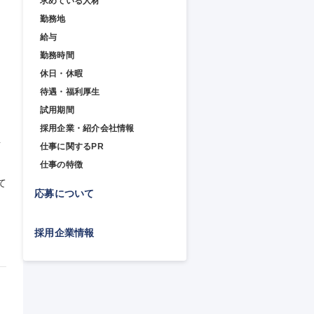
求めている人材
勤務地
給与
勤務時間
休日・休暇
待遇・福利厚生
試用期間
採用企業・紹介会社情報
生
仕事に関するPR
仕事の特徴
て
応募について
採用企業情報