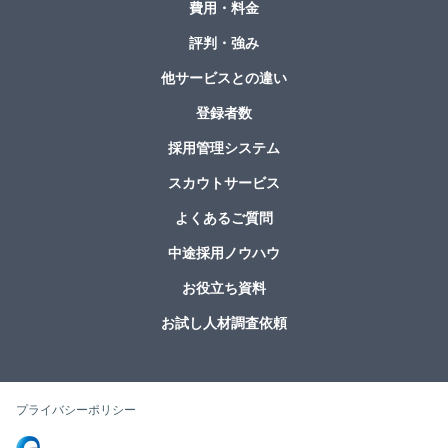
費用・料金
評判・強み
他サービスとの違い
登録者数
採用管理システム
スカウトサービス
よくあるご質問
中途採用ノウハウ
お役立ち資料
お試し人材調査依頼
プライバシーポリシー