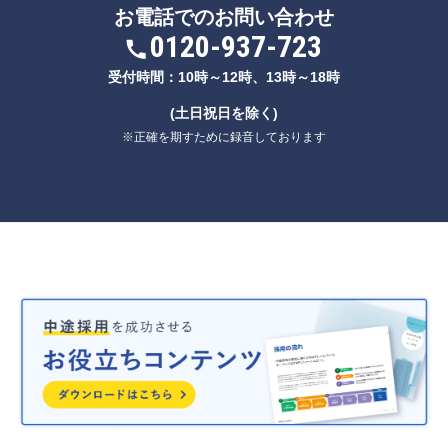
お電話でのお問い合わせ
0120-937-723
受付時間：10時～12時、13時～18時
(土日祝日を除く)
※正確を期すために録音しております