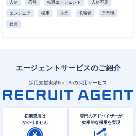
人材
応募
転職エージェント
人材不足
エンジニア
採用
企業
求職者
営業職
社員
エージェントサービスのご紹介
採用支援実績No.1※の採用サービス
初期費用は
専門のアドバイザーが
かかりません
効率的な採用を実現