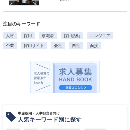
注目のキーワード
人材
採用
求職者
採用活動
エンジニア
企業
採用サイト
会社
自社
面接