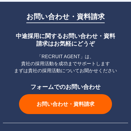
お問い合わせ・資料請求
中途採用に関するお問い合わせ・資料
請求はお気軽にどうぞ
「RECRUIT AGENT」は、
貴社の採用活動を成功までサポートします
まずは貴社の採用活動についてお聞かせください
フォームでのお問い合わせ
お問い合わせ・資料請求