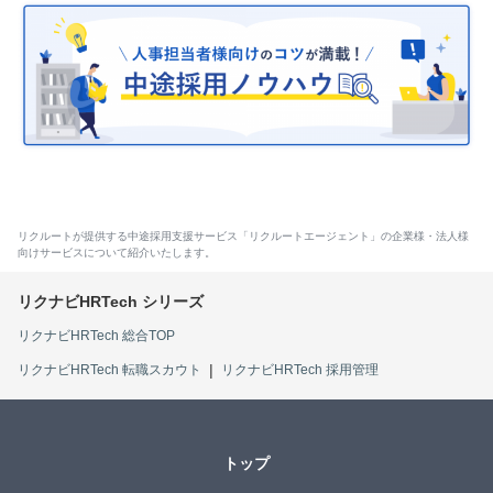
リクルートが提供する中途採用支援サービス「リクルートエージェント」の企業様・法人様
向けサービスについて紹介いたします。
リクナビHRTech 総合TOP
リクナビHRTech 転職スカウト
リクナビHRTech 採用管理
トップ