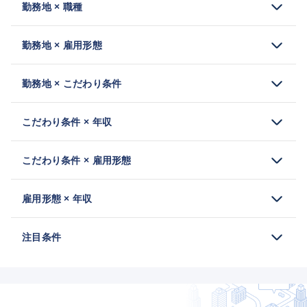
勤務地 × 職種
勤務地 × 雇用形態
勤務地 × こだわり条件
こだわり条件 × 年収
こだわり条件 × 雇用形態
雇用形態 × 年収
注目条件