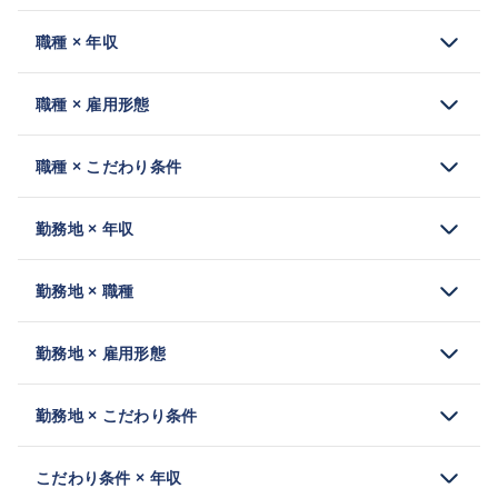
職種 × 年収
職種 × 雇用形態
職種 × こだわり条件
勤務地 × 年収
勤務地 × 職種
勤務地 × 雇用形態
勤務地 × こだわり条件
こだわり条件 × 年収