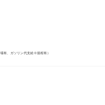
場有、ガソリン代支給※規程有）
