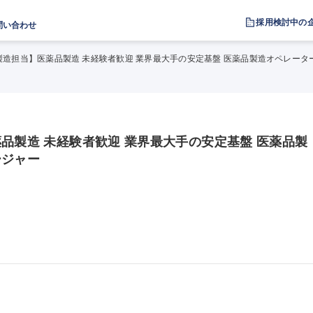
採用検討中の
問い合わせ
製造担当】医薬品製造 未経験者歓迎 業界最大手の安定基盤 医薬品製造オペレータ
品製造 未経験者歓迎 業界最大手の安定基盤 医薬品製
ージャー