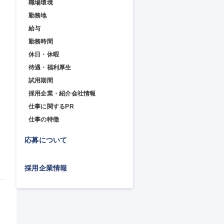
職場環境
勤務地
給与
勤務時間
休日・休暇
待遇・福利厚生
試用期間
採用企業・紹介会社情報
仕事に関するPR
仕事の特徴
応募について
採用企業情報