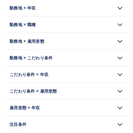
勤務地 × 年収
勤務地 × 職種
勤務地 × 雇用形態
勤務地 × こだわり条件
こだわり条件 × 年収
こだわり条件 × 雇用形態
雇用形態 × 年収
注目条件