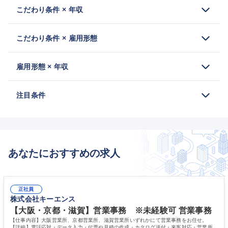
こだわり条件 × 年収
こだわり条件 × 雇用形態
雇用形態 × 年収
注目条件
あなたにおすすめの求人
正社員
株式会社キーエンス
【大阪・京都・滋賀】営業事務 ※未経験可 営業事務
【仕事内容】大阪営業所、京都営業所、滋賀営業所いずれかにて営業事務をお任せ。
【詳細】電話応対・データ入力・伝票や見積の作成・カタログ送付・来客対応・営業所内