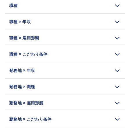
職種
職種 × 年収
職種 × 雇用形態
職種 × こだわり条件
勤務地 × 年収
勤務地 × 職種
勤務地 × 雇用形態
勤務地 × こだわり条件