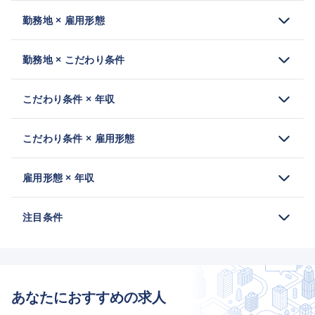
勤務地 × 雇用形態
勤務地 × こだわり条件
こだわり条件 × 年収
こだわり条件 × 雇用形態
雇用形態 × 年収
注目条件
あなたにおすすめの求人