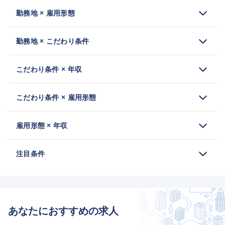
勤務地 × 雇用形態
勤務地 × こだわり条件
こだわり条件 × 年収
こだわり条件 × 雇用形態
雇用形態 × 年収
注目条件
あなたにおすすめの求人