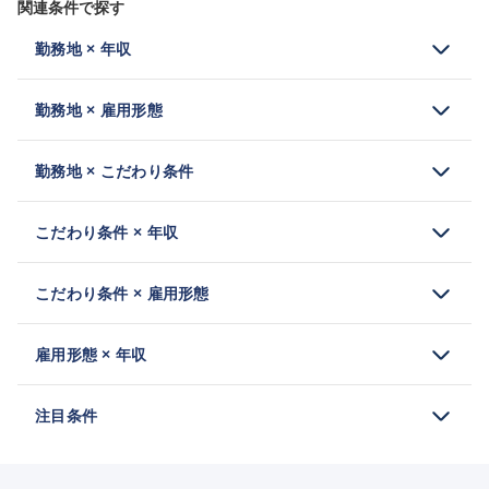
関連条件で探す
勤務地 × 年収
勤務地 × 雇用形態
勤務地 × こだわり条件
こだわり条件 × 年収
こだわり条件 × 雇用形態
雇用形態 × 年収
注目条件