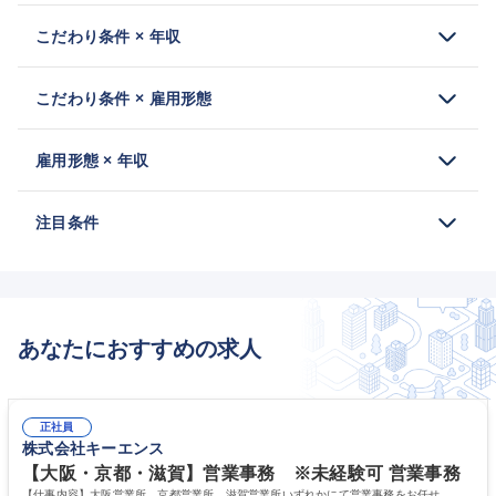
こだわり条件 × 年収
こだわり条件 × 雇用形態
雇用形態 × 年収
注目条件
あなたにおすすめの求人
正社員
株式会社キーエンス
【大阪・京都・滋賀】営業事務 ※未経験可 営業事務
【仕事内容】大阪営業所、京都営業所、滋賀営業所いずれかにて営業事務をお任せ。