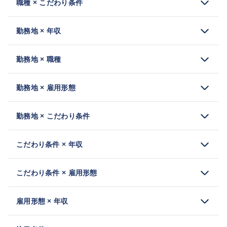
職種 × こだわり条件
勤務地 × 年収
勤務地 × 職種
勤務地 × 雇用形態
勤務地 × こだわり条件
こだわり条件 × 年収
こだわり条件 × 雇用形態
雇用形態 × 年収