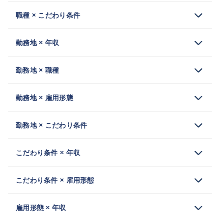
職種 × こだわり条件
勤務地 × 年収
勤務地 × 職種
勤務地 × 雇用形態
勤務地 × こだわり条件
こだわり条件 × 年収
こだわり条件 × 雇用形態
雇用形態 × 年収