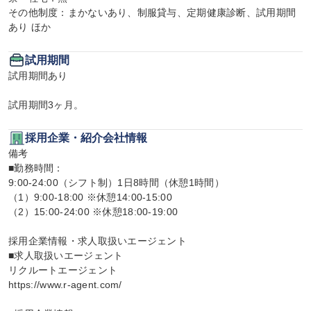
その他制度：まかないあり、制服貸与、定期健康診断、試用期間
あり ほか
試用期間
試用期間あり

試用期間3ヶ月。
採用企業・紹介会社情報
備考

■勤務時間：

9:00-24:00（シフト制）1日8時間（休憩1時間）

（1）9:00-18:00 ※休憩14:00-15:00

（2）15:00-24:00 ※休憩18:00-19:00

採用企業情報・求人取扱いエージェント

■求人取扱いエージェント

リクルートエージェント

https://www.r-agent.com/
