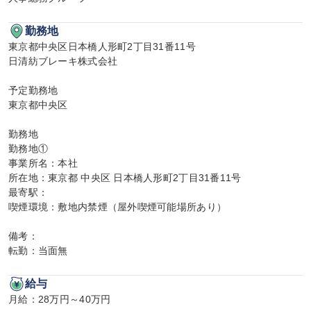
勤務地
東京都中央区日本橋人形町2丁目31番11号

日清紡ブレーキ株式会社

予定勤務地

東京都中央区

勤務地

勤務地①

事業所名：本社

所在地：東京都 中央区 日本橋人形町2丁目31番11号

最寄駅：

喫煙環境：敷地内禁煙（屋外喫煙可能場所あり）

備考：

転勤：当面無
給与
月給：28万円～40万円
