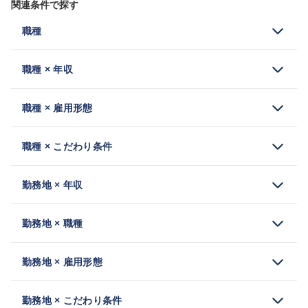
関連条件で探す
職種
職種 × 年収
職種 × 雇用形態
職種 × こだわり条件
勤務地 × 年収
勤務地 × 職種
勤務地 × 雇用形態
勤務地 × こだわり条件