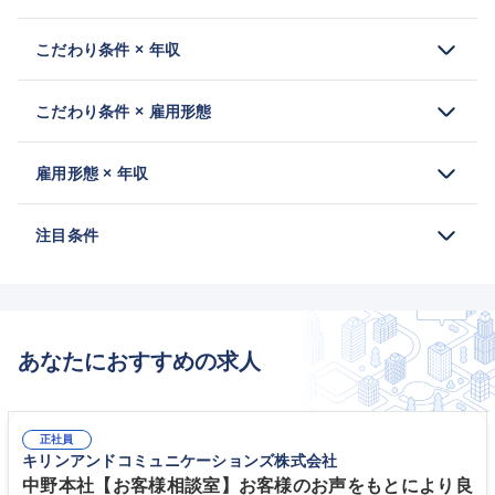
こだわり条件 × 年収
こだわり条件 × 雇用形態
雇用形態 × 年収
注目条件
あなたにおすすめの求人
正社員
キリンアンドコミュニケーションズ株式会社
中野本社【お客様相談室】お客様のお声をもとにより良