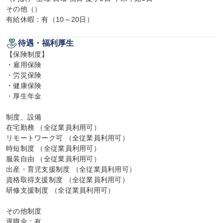
その他（）

有給休暇：有（10～20日）
待遇・福利厚生
【保険制度】

・雇用保険

・労災保険

・健康保険

・厚生年金

制度、設備

在宅勤務 （全従業員利用可）

リモートワーク可 （全従業員利用可）

時短制度 （全従業員利用可）

服装自由 （全従業員利用可）

出産・育児支援制度 （全従業員利用可）

資格取得支援制度 （全従業員利用可）

研修支援制度 （全従業員利用可）

その他制度

退職金：有
