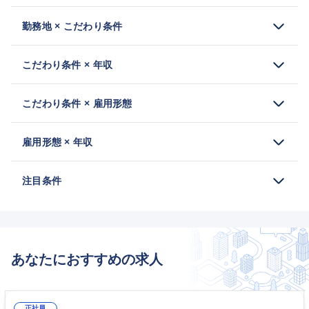
勤務地 × こだわり条件
こだわり条件 × 年収
こだわり条件 × 雇用形態
雇用形態 × 年収
注目条件
あなたにおすすめの求人
正社員