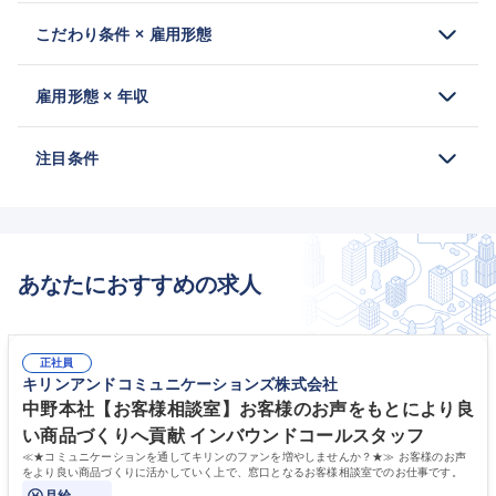
こだわり条件 × 雇用形態
雇用形態 × 年収
注目条件
あなたにおすすめの求人
正社員
キリンアンドコミュニケーションズ株式会社
中野本社【お客様相談室】お客様のお声をもとにより良
い商品づくりへ貢献 インバウンドコールスタッフ
≪★コミュニケーションを通してキリンのファンを増やしませんか？★≫ お客様のお声
をより良い商品づくりに活かしていく上で、窓口となるお客様相談室でのお仕事です。