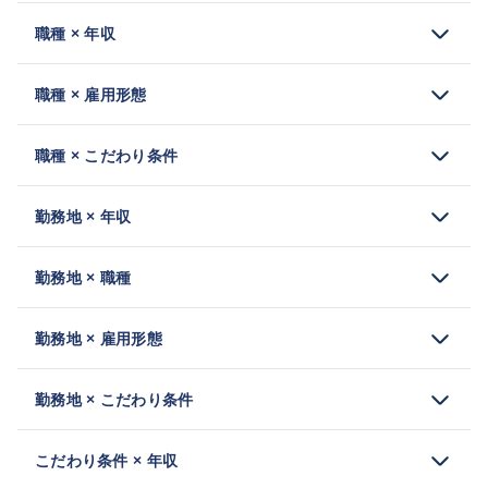
職種 × 年収
職種 × 雇用形態
職種 × こだわり条件
勤務地 × 年収
勤務地 × 職種
勤務地 × 雇用形態
勤務地 × こだわり条件
こだわり条件 × 年収