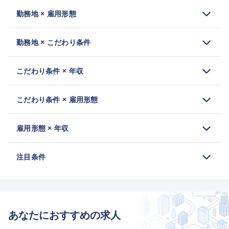
勤務地 × 雇用形態
勤務地 × こだわり条件
こだわり条件 × 年収
こだわり条件 × 雇用形態
雇用形態 × 年収
注目条件
あなたにおすすめの求人