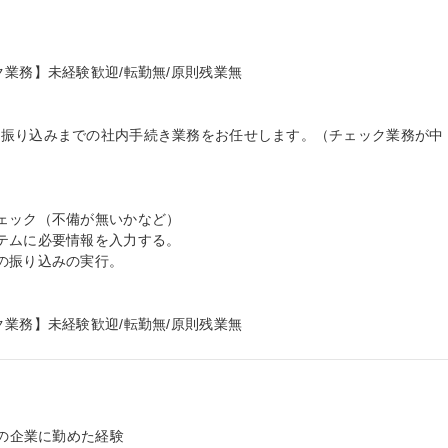
業務】未経験歓迎/転勤無/原則残業無

の振り込みまでの社内手続き業務をお任せします。（チェック業務が中
ェック（不備が無いかなど）

テムに必要情報を入力する。

の振り込みの実行。

ク業務】未経験歓迎/転勤無/原則残業無