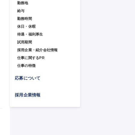
勤務地
給与
勤務時間
休日・休暇
待遇・福利厚生
試用期間
採用企業・紹介会社情報
仕事に関するPR
仕事の特徴
応募について
採用企業情報