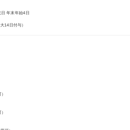
日 年末年始4日

大14日付与）
）

）


