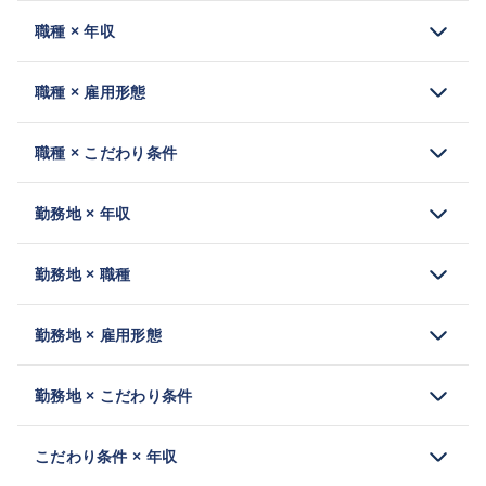
職種 × 年収
職種 × 雇用形態
職種 × こだわり条件
勤務地 × 年収
勤務地 × 職種
勤務地 × 雇用形態
勤務地 × こだわり条件
こだわり条件 × 年収