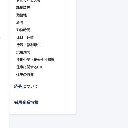
求めている人材
職場環境
勤務地
給与
勤務時間
休日・休暇
に
待遇・福利厚生
試用期間
採用企業・紹介会社情報
仕事に関するPR
仕事の特徴
応募について
採用企業情報