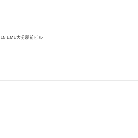
15 EME大分駅前ビル
