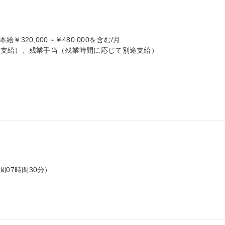
本給￥320,000～￥480,000を含む/月

支給）、残業手当（残業時間に応じて別途支給）

間07時間30分）
